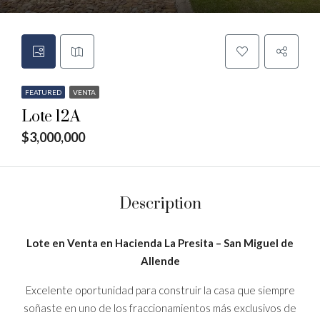
FEATURED
VENTA
Lote 12A
$3,000,000
Description
Lote en Venta en Hacienda La Presita – San Miguel de
Allende
Excelente oportunidad para construir la casa que siempre
soñaste en uno de los fraccionamientos más exclusivos de