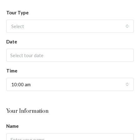
Tour Type
Select
Date
Time
10:00 am
Your Information
Name