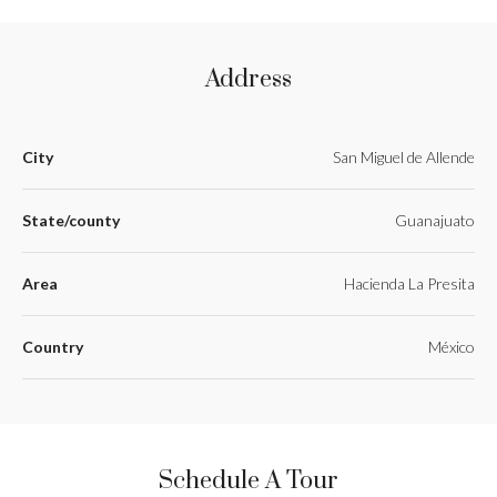
Address
City
San Miguel de Allende
State/county
Guanajuato
Area
Hacienda La Presita
Country
México
Schedule A Tour