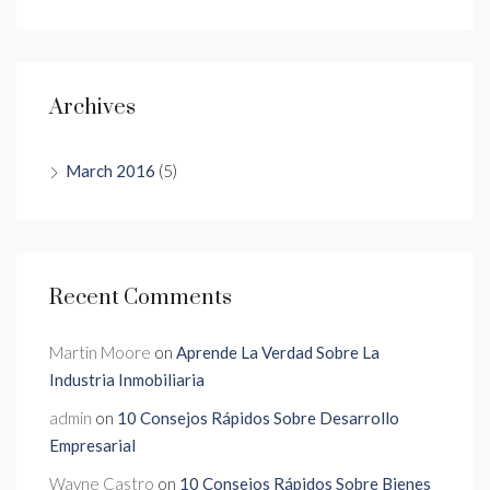
Archives
March 2016
(5)
Recent Comments
Martin Moore
on
Aprende La Verdad Sobre La
Industria Inmobiliaria
admin
on
10 Consejos Rápidos Sobre Desarrollo
Empresarial
Wayne Castro
on
10 Consejos Rápidos Sobre Bienes