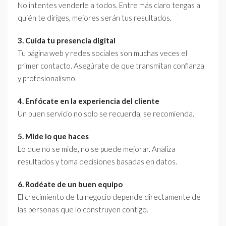
No intentes venderle a todos. Entre más claro tengas a
quién te diriges, mejores serán tus resultados.
3. Cuida tu presencia digital
Tu página web y redes sociales son muchas veces el
primer contacto. Asegúrate de que transmitan confianza
y profesionalismo.
4. Enfócate en la experiencia del cliente
Un buen servicio no solo se recuerda, se recomienda.
5. Mide lo que haces
Lo que no se mide, no se puede mejorar. Analiza
resultados y toma decisiones basadas en datos.
6. Rodéate de un buen equipo
El crecimiento de tu negocio depende directamente de
las personas que lo construyen contigo.