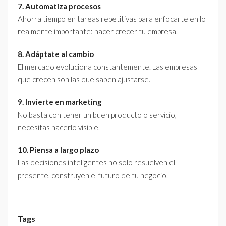
7. Automatiza procesos
Ahorra tiempo en tareas repetitivas para enfocarte en lo
realmente importante: hacer crecer tu empresa.
8. Adáptate al cambio
El mercado evoluciona constantemente. Las empresas
que crecen son las que saben ajustarse.
9. Invierte en marketing
No basta con tener un buen producto o servicio,
necesitas hacerlo visible.
10. Piensa a largo plazo
Las decisiones inteligentes no solo resuelven el
presente, construyen el futuro de tu negocio.
Tags