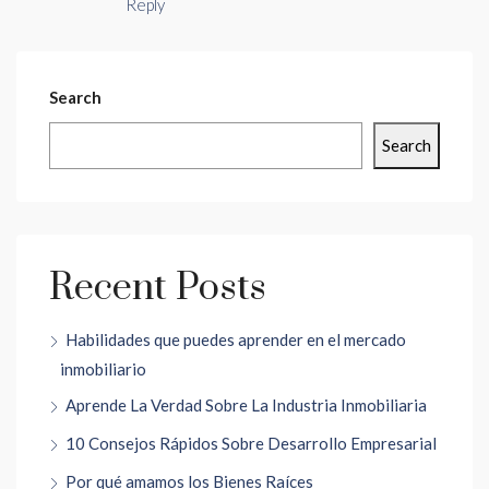
Reply
Search
Search
Recent Posts
Habilidades que puedes aprender en el mercado
inmobiliario
Aprende La Verdad Sobre La Industria Inmobiliaria
10 Consejos Rápidos Sobre Desarrollo Empresarial
Por qué amamos los Bienes Raíces