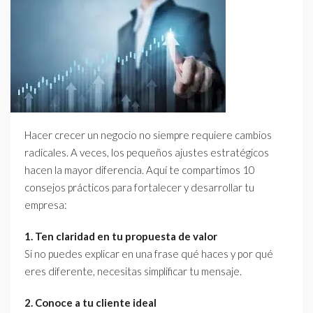
Hacer crecer un negocio no siempre requiere cambios
radicales. A veces, los pequeños ajustes estratégicos
hacen la mayor diferencia. Aquí te compartimos 10
consejos prácticos para fortalecer y desarrollar tu
empresa:
1. Ten claridad en tu propuesta de valor
Si no puedes explicar en una frase qué haces y por qué
eres diferente, necesitas simplificar tu mensaje.
2. Conoce a tu cliente ideal