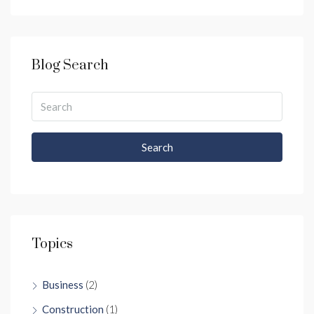
Blog Search
Search
Topics
Business
(2)
Construction
(1)