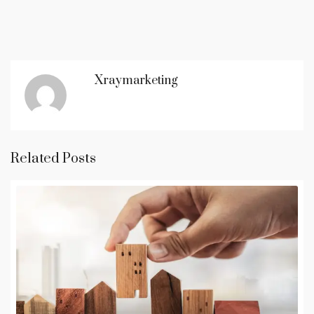
Xraymarketing
Related Posts