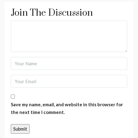
Join The Discussion
Save my name, email, and website in this browser for
the next time I comment.