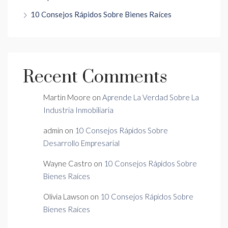
10 Consejos Rápidos Sobre Bienes Raíces
Recent Comments
Martin Moore
on
Aprende La Verdad Sobre La
Industria Inmobiliaria
admin
on
10 Consejos Rápidos Sobre
Desarrollo Empresarial
Wayne Castro
on
10 Consejos Rápidos Sobre
Bienes Raíces
Olivia Lawson
on
10 Consejos Rápidos Sobre
Bienes Raíces