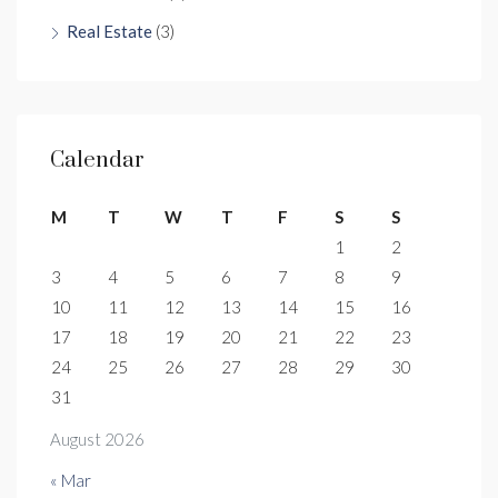
Real Estate
(3)
Calendar
M
T
W
T
F
S
S
1
2
3
4
5
6
7
8
9
10
11
12
13
14
15
16
17
18
19
20
21
22
23
24
25
26
27
28
29
30
31
August 2026
« Mar